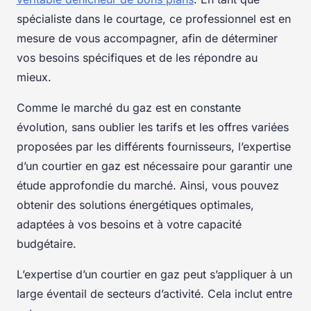
spécialiste dans le courtage, ce professionnel est en
mesure de vous accompagner, afin de déterminer
vos besoins spécifiques et de les répondre au
mieux.
Comme le marché du gaz est en constante
évolution, sans oublier les tarifs et les offres variées
proposées par les différents fournisseurs, l’expertise
d’un courtier en gaz est nécessaire pour garantir une
étude approfondie du marché. Ainsi, vous pouvez
obtenir des solutions énergétiques optimales,
adaptées à vos besoins et à votre capacité
budgétaire.
L’expertise d’un courtier en gaz peut s’appliquer à un
large éventail de secteurs d’activité. Cela inclut entre