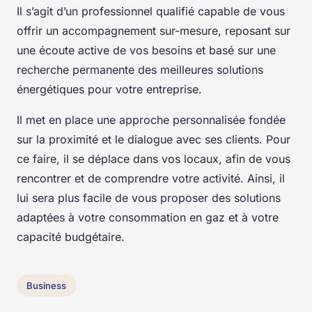
Il s’agit d’un professionnel qualifié capable de vous
offrir un accompagnement sur-mesure, reposant sur
une écoute active de vos besoins et basé sur une
recherche permanente des meilleures solutions
énergétiques pour votre entreprise.
Il met en place une approche personnalisée fondée
sur la proximité et le dialogue avec ses clients. Pour
ce faire, il se déplace dans vos locaux, afin de vous
rencontrer et de comprendre votre activité. Ainsi, il
lui sera plus facile de vous proposer des solutions
adaptées à votre consommation en gaz et à votre
capacité budgétaire.
Business