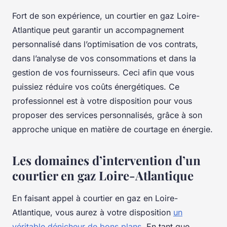
Fort de son expérience, un courtier en gaz Loire-
Atlantique peut garantir un accompagnement
personnalisé dans l’optimisation de vos contrats,
dans l’analyse de vos consommations et dans la
gestion de vos fournisseurs. Ceci afin que vous
puissiez réduire vos coûts énergétiques. Ce
professionnel est à votre disposition pour vous
proposer des services personnalisés, grâce à son
approche unique en matière de courtage en énergie.
Les domaines d’intervention d’un
courtier en gaz Loire-Atlantique
En faisant appel à courtier en gaz en Loire-
Atlantique, vous aurez à votre disposition
un
véritable dénicheur de bons plans
. En tant que