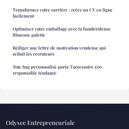
Transformez votre carrière : créez un CV en ligne
facilement
Optimisez votre emballage avec la banderoleuse
filmeuse palette
Rédiger une lettre de motivation vendeuse qui
séduit les recruteurs
Tote bag personnalisé paris: l'accessoire éco-
responsable tendance
Odysee Entrepreneuriale