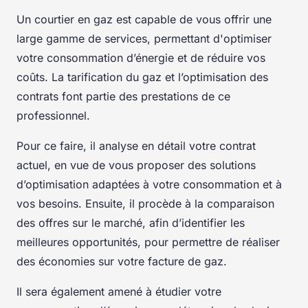
Un courtier en gaz est capable de vous offrir une
large gamme de services, permettant d'optimiser
votre consommation d’énergie et de réduire vos
coûts. La tarification du gaz et l’optimisation des
contrats font partie des prestations de ce
professionnel.
Pour ce faire, il analyse en détail votre contrat
actuel, en vue de vous proposer des solutions
d’optimisation adaptées à votre consommation et à
vos besoins. Ensuite, il procède à la comparaison
des offres sur le marché, afin d’identifier les
meilleures opportunités, pour permettre de réaliser
des économies sur votre facture de gaz.
Il sera également amené à étudier votre