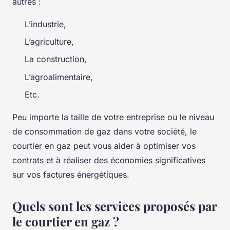
autres :
L’industrie,
L’agriculture,
La construction,
L’agroalimentaire,
Etc.
Peu importe la taille de votre entreprise ou le niveau
de consommation de gaz dans votre société, le
courtier en gaz peut vous aider à optimiser vos
contrats et à réaliser des économies significatives
sur vos factures énergétiques.
Quels sont les services proposés par
le courtier en gaz ?