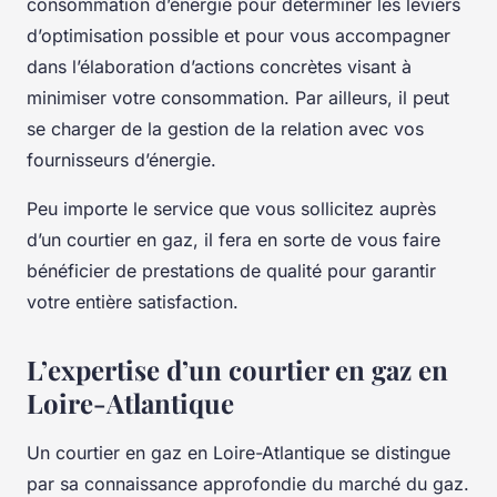
consommation d’énergie pour déterminer les leviers
d’optimisation possible et pour vous accompagner
dans l’élaboration d’actions concrètes visant à
minimiser votre consommation. Par ailleurs, il peut
se charger de la gestion de la relation avec vos
fournisseurs d’énergie.
Peu importe le service que vous sollicitez auprès
d’un courtier en gaz, il fera en sorte de vous faire
bénéficier de prestations de qualité pour garantir
votre entière satisfaction.
L’expertise d’un courtier en gaz en
Loire-Atlantique
Un courtier en gaz en Loire-Atlantique se distingue
par sa connaissance approfondie du marché du gaz.