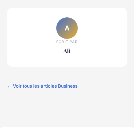
A
ECRIT PAR
Ali
← Voir tous les articles Business