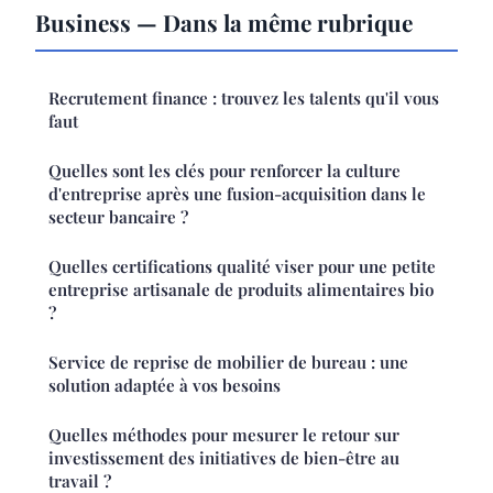
Business — Dans la même rubrique
Recrutement finance : trouvez les talents qu'il vous
faut
Quelles sont les clés pour renforcer la culture
d'entreprise après une fusion-acquisition dans le
secteur bancaire ?
Quelles certifications qualité viser pour une petite
entreprise artisanale de produits alimentaires bio
?
Service de reprise de mobilier de bureau : une
solution adaptée à vos besoins
Quelles méthodes pour mesurer le retour sur
investissement des initiatives de bien-être au
travail ?