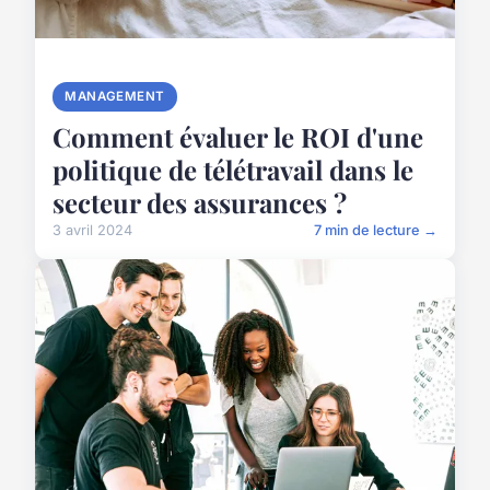
MANAGEMENT
Comment évaluer le ROI d'une
politique de télétravail dans le
secteur des assurances ?
3 avril 2024
7 min de lecture →