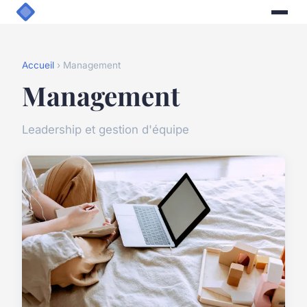
Accueil
› Management
Management
Leadership et gestion d'équipe