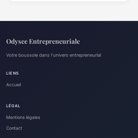
Odysee Entrepreneuriale
Votre boussole dans l'univers entrepreneurial
LIENS
Accueil
LÉGAL
Mentions légales
Contact