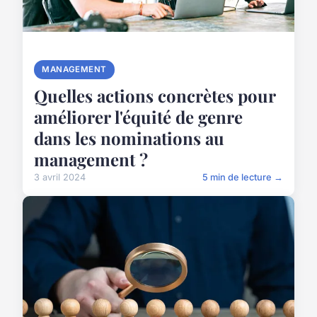
MANAGEMENT
Quelles actions concrètes pour
améliorer l'équité de genre
dans les nominations au
management ?
3 avril 2024
5 min de lecture →