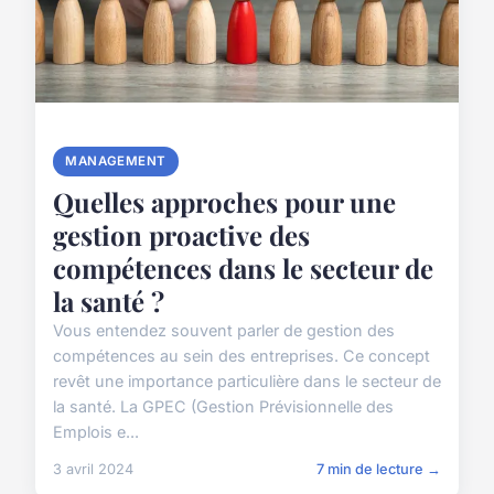
MANAGEMENT
Quelles approches pour une
gestion proactive des
compétences dans le secteur de
la santé ?
Vous entendez souvent parler de gestion des
compétences au sein des entreprises. Ce concept
revêt une importance particulière dans le secteur de
la santé. La GPEC (Gestion Prévisionnelle des
Emplois e...
3 avril 2024
7 min de lecture →