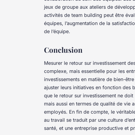
jeux de groupe aux ateliers de dévelop
activités de team building peut être év
équipes, l’augmentation de la satisfacti
de l’équipe.
Conclusion
Mesurer le retour sur investissement des 
complexe, mais essentielle pour les entre
investissements en matière de bien-être a
ajuster leurs initiatives en fonction des
que le retour sur investissement ne doi
mais aussi en termes de qualité de vie 
employés. En fin de compte, le véritable
au travail se traduit par une culture d’
santé, et une entreprise productive et p