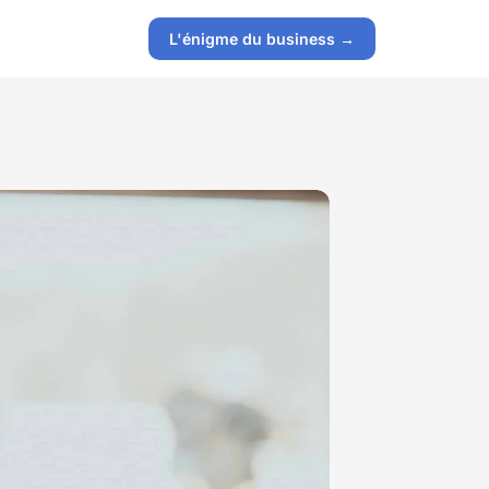
L'énigme du business →