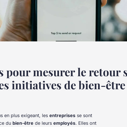
 pour mesurer le retour 
s initiatives de bien-être 
s en plus exigeant, les
entreprises
se sont
nce du
bien-être
de leurs
employés
. Elles ont