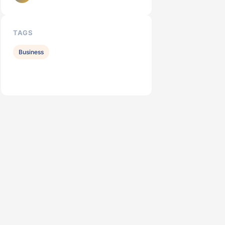
TAGS
Business