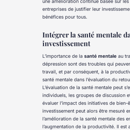
une amélioration continue basée sur le
entreprises de justifier leur investissem
bénéfices pour tous.
Intégrer la santé mentale d
investissement
L’importance de la
santé mentale
au tra
dépression sont des troubles qui peuve
travail, et par conséquent, à la productiv
santé mentale dans l’évaluation du reto
L’évaluation de la santé mentale peut s’
individuels, les groupes de discussion e
évaluer l’impact des initiatives de bien
investissement peut alors être mesuré en
l’amélioration de la santé mentale des 
l’augmentation de la productivité. Il e