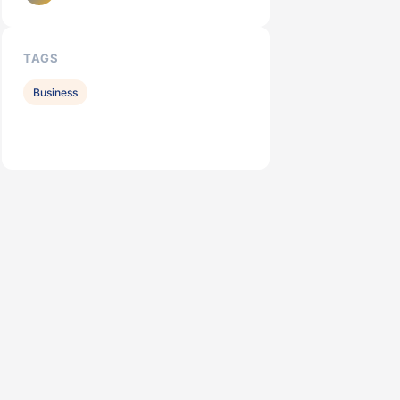
TAGS
Business