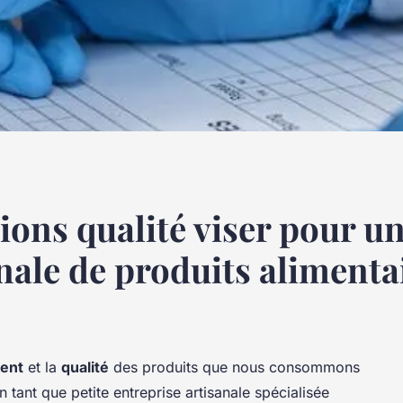
tions qualité viser pour un
nale de produits alimenta
ent
et la
qualité
des produits que nous consommons
 tant que petite entreprise artisanale spécialisée