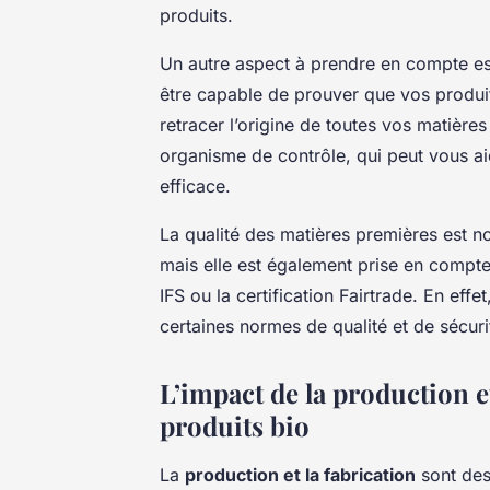
produits.
Un autre aspect à prendre en compte es
être capable de prouver que vos produit
retracer l’origine de toutes vos matières
organisme de contrôle, qui peut vous ai
efficace.
La qualité des matières premières est no
mais elle est également prise en compte 
IFS ou la certification Fairtrade. En effe
certaines normes de qualité et de sécur
L’impact de la production et
produits bio
La
production et la fabrication
sont des 