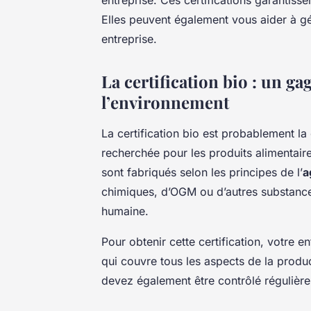
Elles peuvent également vous aider à gé
entreprise.
La certification bio : un ga
l’environnement
La certification bio est probablement la 
recherchée pour les produits alimentaire
sont fabriqués selon les principes de l’
a
chimiques, d’OGM ou d’autres substance
humaine.
Pour obtenir cette certification, votre e
qui couvre tous les aspects de la produc
devez également être contrôlé régulièr