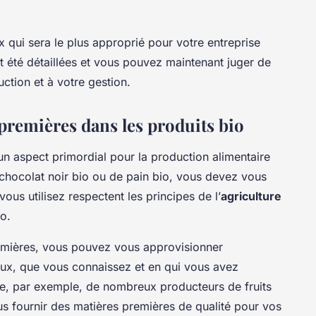
x qui sera le plus approprié pour votre entreprise
ont été détaillées et vous pouvez maintenant juger de
uction et à votre gestion.
premières dans les produits bio
un aspect primordial pour la production alimentaire
e chocolat noir bio ou de pain bio, vous devez vous
ous utilisez respectent les principes de l’
agriculture
io.
remières, vous pouvez vous approvisionner
ux, que vous connaissez et en qui vous avez
ine, par exemple, de nombreux producteurs de fruits
s fournir des matières premières de qualité pour vos