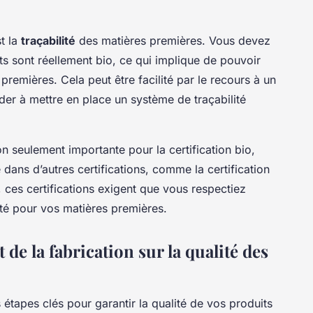
t la
traçabilité
des matières premières. Vous devez
s sont réellement bio, ce qui implique de pouvoir
 premières. Cela peut être facilité par le recours à un
der à mettre en place un système de traçabilité
n seulement importante pour la certification bio,
dans d’autres certifications, comme la certification
t, ces certifications exigent que vous respectiez
ité pour vos matières premières.
 de la fabrication sur la qualité des
étapes clés pour garantir la qualité de vos produits