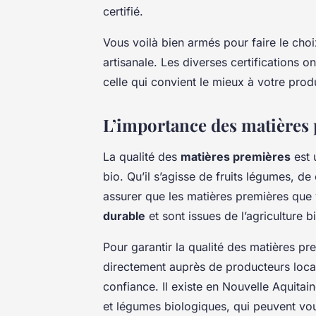
certifié.
Vous voilà bien armés pour faire le choi
artisanale. Les diverses certifications 
celle qui convient le mieux à votre prod
L’importance des matières 
La qualité des
matières premières
est 
bio. Qu’il s’agisse de fruits légumes, d
assurer que les matières premières que v
durable
et sont issues de l’agriculture b
Pour garantir la qualité des matières p
directement auprès de producteurs loca
confiance. Il existe en Nouvelle Aquita
et légumes biologiques, qui peuvent vou