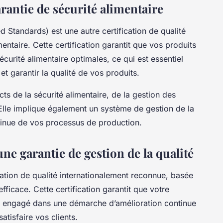
arantie de sécurité alimentaire
ed Standards) est une autre certification de qualité
entaire. Cette certification garantit que vos produits
curité alimentaire optimales, ce qui est essentiel
et garantir la qualité de vos produits.
cts de la sécurité alimentaire, de la gestion des
. Elle implique également un système de gestion de la
ntinue de vos processus de production.
une garantie de gestion de la qualité
ication de qualité internationalement reconnue, basée
fficace. Cette certification garantit que votre
es engagé dans une démarche d’amélioration continue
tisfaire vos clients.