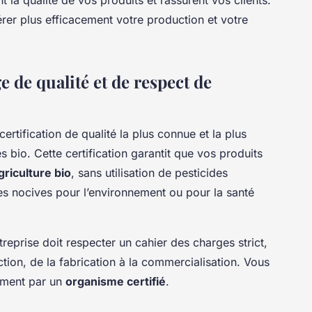
rer plus efficacement votre production et votre
ge de qualité et de respect de
certification de qualité la plus connue et la plus
s bio. Cette certification garantit que vos produits
griculture bio
, sans utilisation de pesticides
s nocives pour l’environnement ou pour la santé
ntreprise doit respecter un cahier des charges strict,
tion, de la fabrication à la commercialisation. Vous
ement par un
organisme certifié
.