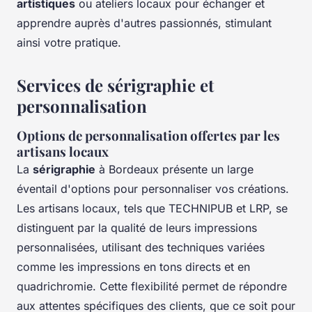
artistiques
ou ateliers locaux pour échanger et
apprendre auprès d'autres passionnés, stimulant
ainsi votre pratique.
Services de sérigraphie et
personnalisation
Options de personnalisation offertes par les
artisans locaux
La
sérigraphie
à Bordeaux présente un large
éventail d'options pour personnaliser vos créations.
Les artisans locaux, tels que TECHNIPUB et LRP, se
distinguent par la qualité de leurs impressions
personnalisées, utilisant des techniques variées
comme les impressions en tons directs et en
quadrichromie. Cette flexibilité permet de répondre
aux attentes spécifiques des clients, que ce soit pour