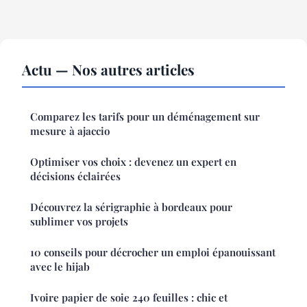
Actu — Nos autres articles
Comparez les tarifs pour un déménagement sur
mesure à ajaccio
Optimiser vos choix : devenez un expert en
décisions éclairées
Découvrez la sérigraphie à bordeaux pour
sublimer vos projets
10 conseils pour décrocher un emploi épanouissant
avec le hijab
Ivoire papier de soie 240 feuilles : chic et