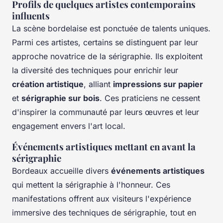
Profils de quelques artistes contemporains
influents
La scène bordelaise est ponctuée de talents uniques.
Parmi ces artistes, certains se distinguent par leur
approche novatrice de la sérigraphie. Ils exploitent
la diversité des techniques pour enrichir leur
création artistique
, alliant
impressions sur papier
et
sérigraphie sur bois
. Ces praticiens ne cessent
d'inspirer la communauté par leurs œuvres et leur
engagement envers l'art local.
Événements artistiques mettant en avant la
sérigraphie
Bordeaux accueille divers
événements artistiques
qui mettent la sérigraphie à l'honneur. Ces
manifestations offrent aux visiteurs l'expérience
immersive des techniques de sérigraphie, tout en