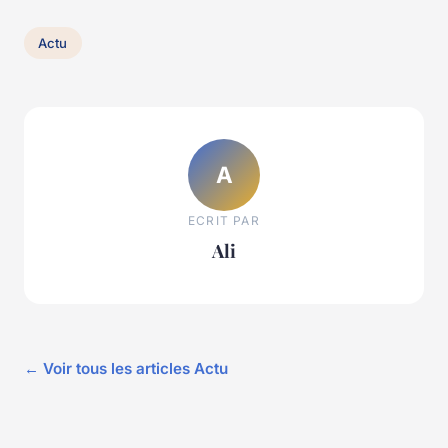
Actu
A
ECRIT PAR
Ali
← Voir tous les articles Actu