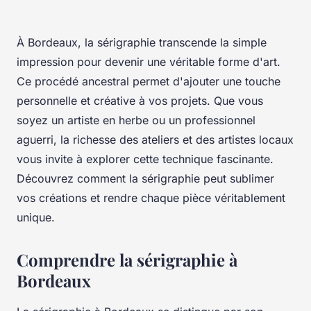
À Bordeaux, la sérigraphie transcende la simple
impression pour devenir une véritable forme d'art.
Ce procédé ancestral permet d'ajouter une touche
personnelle et créative à vos projets. Que vous
soyez un artiste en herbe ou un professionnel
aguerri, la richesse des ateliers et des artistes locaux
vous invite à explorer cette technique fascinante.
Découvrez comment la sérigraphie peut sublimer
vos créations et rendre chaque pièce véritablement
unique.
Comprendre la sérigraphie à
Bordeaux