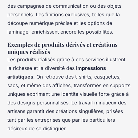
des campagnes de communication ou des objets
personnels. Les finitions exclusives, telles que la
découpe numérique précise et les options de
laminage, enrichissent encore les possibilités.
Exemples de produits dérivés et créations
uniques réalisés
Les produits réalisés grâce à ces services illustrent
la richesse et la diversité des
impressions
artistiques
. On retrouve des t-shirts, casquettes,
sacs, et même des affiches, transformés en supports
uniques exprimant une identité visuelle forte grâce à
des designs personnalisés. Le travail minutieux des
artisans garantit des créations singulières, prisées
tant par les entreprises que par les particuliers
désireux de se distinguer.