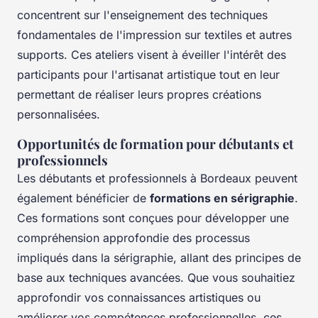
concentrent sur l'enseignement des techniques
fondamentales de l'impression sur textiles et autres
supports. Ces ateliers visent à éveiller l'intérêt des
participants pour l'artisanat artistique tout en leur
permettant de réaliser leurs propres créations
personnalisées.
Opportunités de formation pour débutants et
professionnels
Les débutants et professionnels à Bordeaux peuvent
également bénéficier de
formations en sérigraphie
.
Ces formations sont conçues pour développer une
compréhension approfondie des processus
impliqués dans la sérigraphie, allant des principes de
base aux techniques avancées. Que vous souhaitiez
approfondir vos connaissances artistiques ou
améliorer vos compétences professionnelles, ces