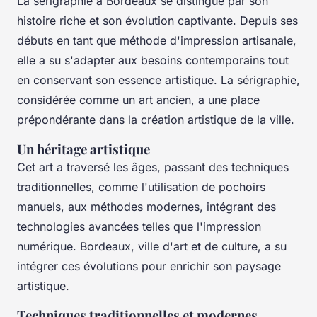
La sérigraphie à Bordeaux se distingue par son
histoire riche et son évolution captivante. Depuis ses
débuts en tant que méthode d'impression artisanale,
elle a su s'adapter aux besoins contemporains tout
en conservant son essence artistique. La sérigraphie,
considérée comme un art ancien, a une place
prépondérante dans la création artistique de la ville.
Un héritage artistique
Cet art a traversé les âges, passant des techniques
traditionnelles, comme l'utilisation de pochoirs
manuels, aux méthodes modernes, intégrant des
technologies avancées telles que l'impression
numérique. Bordeaux, ville d'art et de culture, a su
intégrer ces évolutions pour enrichir son paysage
artistique.
Techniques traditionnelles et modernes