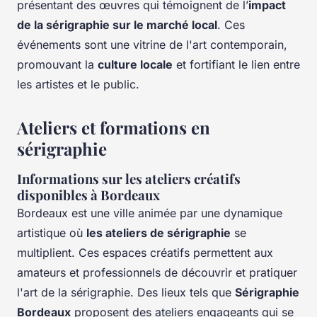
présentant des œuvres qui témoignent de l’
impact
de la sérigraphie sur le marché local
. Ces
événements sont une vitrine de l'art contemporain,
promouvant la
culture locale
et fortifiant le lien entre
les artistes et le public.
Ateliers et formations en
sérigraphie
Informations sur les ateliers créatifs
disponibles à Bordeaux
Bordeaux est une ville animée par une dynamique
artistique où
les ateliers de sérigraphie
se
multiplient. Ces espaces créatifs permettent aux
amateurs et professionnels de découvrir et pratiquer
l'art de la sérigraphie. Des lieux tels que
Sérigraphie
Bordeaux
proposent des ateliers engageants qui se