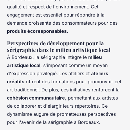
qualité et respect de l'environnement. Cet
engagement est essentiel pour répondre à la
demande croissante des consommateurs pour des
produits écoresponsables
.
Perspectives de développement pour la
sérigraphie dans le milieu artistique local
À Bordeaux, la sérigraphie intègre le
milieu
artistique local
, s'imposant comme un moyen
d'expression privilégié. Les ateliers et
ateliers
créatifs
offrent des formations pour promouvoir cet
art traditionnel. De plus, ces initiatives renforcent la
cohésion communautaire
, permettant aux artistes
de collaborer et d'élargir leurs répertoires. Ce
dynamisme augure de prometteuses perspectives
pour l'avenir de la sérigraphie à Bordeaux.