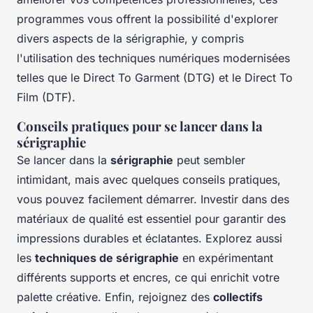
programmes vous offrent la possibilité d'explorer
divers aspects de la sérigraphie, y compris
l'utilisation des techniques numériques modernisées
telles que le Direct To Garment (DTG) et le Direct To
Film (DTF).
Conseils pratiques pour se lancer dans la
sérigraphie
Se lancer dans la
sérigraphie
peut sembler
intimidant, mais avec quelques conseils pratiques,
vous pouvez facilement démarrer. Investir dans des
matériaux de qualité est essentiel pour garantir des
impressions durables et éclatantes. Explorez aussi
les
techniques de sérigraphie
en expérimentant
différents supports et encres, ce qui enrichit votre
palette créative. Enfin, rejoignez des
collectifs