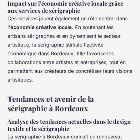
Impact sur l'économie créative locale grâce
aux services de sérigraphie
Ces services jouent également un rôle central dans
l'
économie créative locale
. En soutenant les
artisans sérigraphes et en dynamisant le secteur
artistique, la sérigraphie stimule l'activité
économique dans Bordeaux. Elle favorise les
collaborations entre artistes et entreprises, tout en
permettant aux créateurs de concrétiser leurs visions
artistiques.
Tendances et avenir de la
sérigraphie à Bordeaux
Analyse des tendances actuelles dans le design
textile et la sérigraphie
La sérigraphie à Bordeaux connaît un renouveau