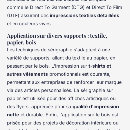
comme le Direct To Garment (DTG) et Direct To Film
(DTF) assurent des
impressions textiles détaillées
et en couleurs vives.
Application sur divers supports : textile,
papier, bois
Les techniques de sérigraphie s'adaptent à une
variété de supports, allant du textile au papier, en
passant par le bois. L'impression sur
t-shirts et
autres vêtements
promotionnels est courante,
permettant aux entreprises de renforcer leur marque
via des articles personnalisés. La sérigraphie sur
papier est utilisée pour des affiches artistiques ou
des flyers, appréciée pour sa
qualité d'impression
nette
et durable. Enfin, l'application sur le bois est
prisée pour des projets de décoration intérieure ou