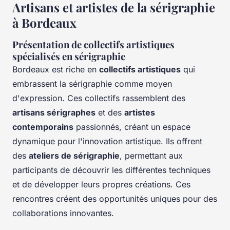
Artisans et artistes de la sérigraphie
à Bordeaux
Présentation de collectifs artistiques
spécialisés en sérigraphie
Bordeaux est riche en
collectifs artistiques
qui
embrassent la sérigraphie comme moyen
d'expression. Ces collectifs rassemblent des
artisans sérigraphes
et des
artistes
contemporains
passionnés, créant un espace
dynamique pour l'innovation artistique. Ils offrent
des
ateliers de sérigraphie
, permettant aux
participants de découvrir les différentes techniques
et de développer leurs propres créations. Ces
rencontres créent des opportunités uniques pour des
collaborations innovantes.