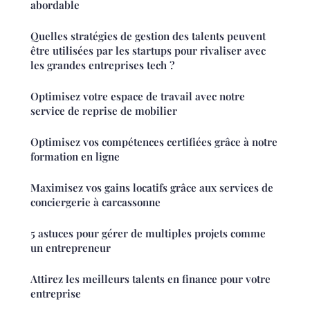
abordable
Quelles stratégies de gestion des talents peuvent
être utilisées par les startups pour rivaliser avec
les grandes entreprises tech ?
Optimisez votre espace de travail avec notre
service de reprise de mobilier
Optimisez vos compétences certifiées grâce à notre
formation en ligne
Maximisez vos gains locatifs grâce aux services de
conciergerie à carcassonne
5 astuces pour gérer de multiples projets comme
un entrepreneur
Attirez les meilleurs talents en finance pour votre
entreprise