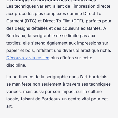
Les techniques varient, allant de l'impression directe
aux procédés plus complexes comme Direct To
Garment (DTG) et Direct To Film (DTF), parfaits pour
des designs détaillés et des couleurs éclatantes. À
Bordeaux, la sérigraphie ne se limite pas aux
textiles; elle s'étend également aux impressions sur
papier et bois, reflétant une diversité artistique riche.
Découvrez via ce lien
plus d'infos sur cette
discipline.
La pertinence de la sérigraphie dans l'art bordelais
se manifeste non seulement à travers ses techniques
variées, mais aussi par son impact sur la culture
locale, faisant de Bordeaux un centre vital pour cet
art.