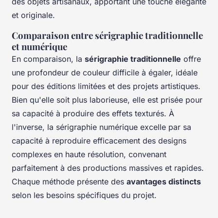
des objets artisanaux, apportant une touche élégante
et originale.
Comparaison entre sérigraphie traditionnelle
et numérique
En comparaison, la
sérigraphie traditionnelle
offre
une profondeur de couleur difficile à égaler, idéale
pour des éditions limitées et des projets artistiques.
Bien qu'elle soit plus laborieuse, elle est prisée pour
sa capacité à produire des effets texturés. À
l'inverse, la sérigraphie numérique excelle par sa
capacité à reproduire efficacement des designs
complexes en haute résolution, convenant
parfaitement à des productions massives et rapides.
Chaque méthode présente des
avantages distincts
selon les besoins spécifiques du projet.