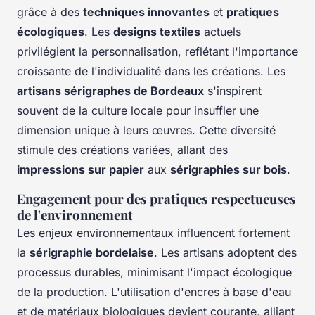
grâce à des
techniques innovantes
et
pratiques
écologiques
. Les
designs textiles
actuels
privilégient la personnalisation, reflétant l'importance
croissante de l'individualité dans les créations. Les
artisans sérigraphes de Bordeaux
s'inspirent
souvent de la culture locale pour insuffler une
dimension unique à leurs œuvres. Cette diversité
stimule des créations variées, allant des
impressions sur papier
aux
sérigraphies sur bois
.
Engagement pour des pratiques respectueuses
de l'environnement
Les enjeux environnementaux influencent fortement
la
sérigraphie bordelaise
. Les artisans adoptent des
processus durables, minimisant l'impact écologique
de la production. L'utilisation d'encres à base d'eau
et de matériaux biologiques devient courante, alliant