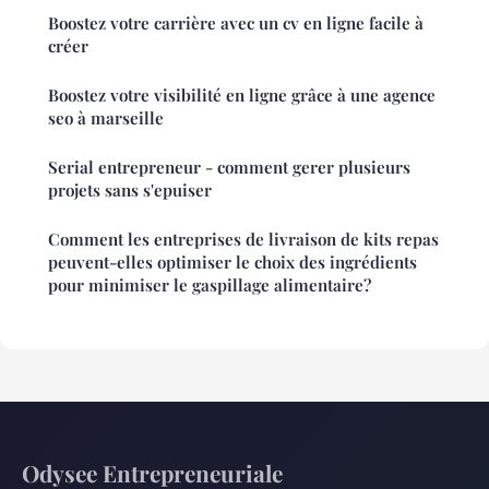
Boostez votre carrière avec un cv en ligne facile à
créer
Boostez votre visibilité en ligne grâce à une agence
seo à marseille
Serial entrepreneur - comment gerer plusieurs
projets sans s'epuiser
Comment les entreprises de livraison de kits repas
peuvent-elles optimiser le choix des ingrédients
pour minimiser le gaspillage alimentaire?
Odysee Entrepreneuriale