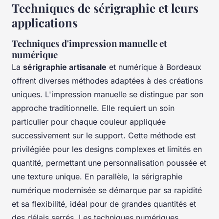
Techniques de sérigraphie et leurs
applications
Techniques d'impression manuelle et
numérique
La
sérigraphie artisanale
et numérique à Bordeaux
offrent diverses méthodes adaptées à des créations
uniques. L'impression manuelle se distingue par son
approche traditionnelle. Elle requiert un soin
particulier pour chaque couleur appliquée
successivement sur le support. Cette méthode est
privilégiée pour les designs complexes et limités en
quantité, permettant une personnalisation poussée et
une texture unique. En parallèle, la sérigraphie
numérique modernisée se démarque par sa rapidité
et sa flexibilité, idéal pour de grandes quantités et
des délais serrés. Les techniques numériques