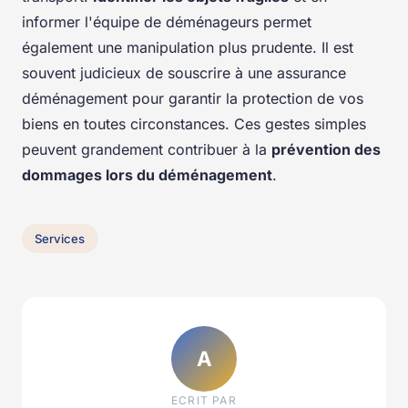
informer l'équipe de déménageurs permet
également une manipulation plus prudente. Il est
souvent judicieux de souscrire à une assurance
déménagement pour garantir la protection de vos
biens en toutes circonstances. Ces gestes simples
peuvent grandement contribuer à la
prévention des
dommages lors du déménagement
.
Services
A
ECRIT PAR