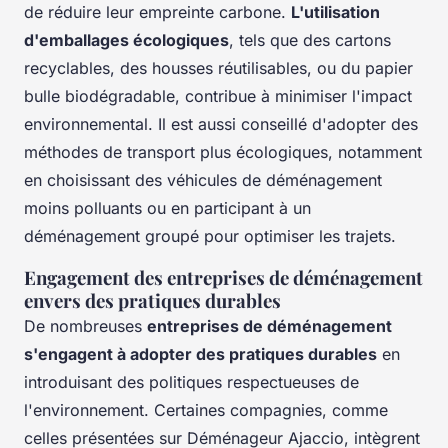
de réduire leur empreinte carbone.
L'utilisation
d'emballages écologiques
, tels que des cartons
recyclables, des housses réutilisables, ou du papier
bulle biodégradable, contribue à minimiser l'impact
environnemental. Il est aussi conseillé d'adopter des
méthodes de transport plus écologiques, notamment
en choisissant des véhicules de déménagement
moins polluants ou en participant à un
déménagement groupé pour optimiser les trajets.
Engagement des entreprises de déménagement
envers des pratiques durables
De nombreuses
entreprises de déménagement
s'engagent à adopter des pratiques durables
en
introduisant des politiques respectueuses de
l'environnement. Certaines compagnies, comme
celles présentées sur Déménageur Ajaccio, intègrent