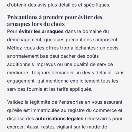
d’obtenir des avis plus détaillés et spécifiques.
Précautions à prendre pour éviter des
arnaques lors du choix
Pour
éviter les arnaques
dans le domaine du
déménagement, quelques précautions s'imposent.
Méfiez-vous des offres trop alléchantes : un devis
anormalement bas peut cacher des coûts
additionnels imprévus ou une qualité de service
médiocre. Toujours demander un devis détaillé, sans
engagement, qui mentionne explicitement tous les
services fournis et les tarifs appliqués.
Validez la légitimité de l'entreprise en vous assurant
qu'elle est immatriculée au registre du commerce et
dispose des
autorisations légales
nécessaires pour
exercer. Aussi, restez vigilant sur le mode de