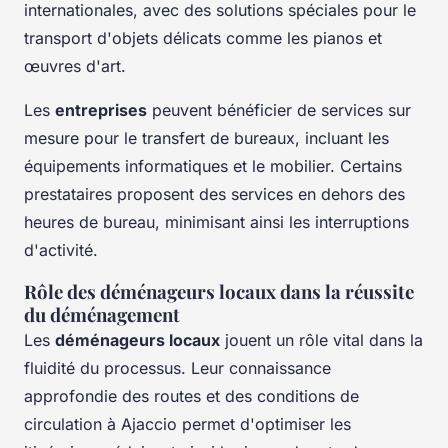
internationales, avec des solutions spéciales pour le
transport d'objets délicats comme les pianos et
œuvres d'art.
Les
entreprises
peuvent bénéficier de services sur
mesure pour le transfert de bureaux, incluant les
équipements informatiques et le mobilier. Certains
prestataires proposent des services en dehors des
heures de bureau, minimisant ainsi les interruptions
d'activité.
Rôle des déménageurs locaux dans la réussite
du déménagement
Les
déménageurs locaux
jouent un rôle vital dans la
fluidité du processus. Leur connaissance
approfondie des routes et des conditions de
circulation à Ajaccio permet d'optimiser les