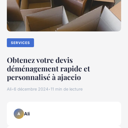
SERVICES
Obtenez votre devis
déménagement rapide et
personnalisé à ajaccio
Ali
•
6 décembre 2024
•
11 min de lecture
Ali
A