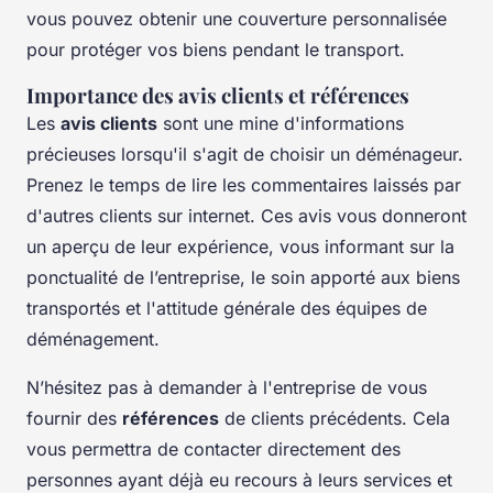
vous pouvez obtenir une couverture personnalisée
pour protéger vos biens pendant le transport.
Importance des avis clients et références
Les
avis clients
sont une mine d'informations
précieuses lorsqu'il s'agit de choisir un déménageur.
Prenez le temps de lire les commentaires laissés par
d'autres clients sur internet. Ces avis vous donneront
un aperçu de leur expérience, vous informant sur la
ponctualité de l’entreprise, le soin apporté aux biens
transportés et l'attitude générale des équipes de
déménagement.
N’hésitez pas à demander à l'entreprise de vous
fournir des
références
de clients précédents. Cela
vous permettra de contacter directement des
personnes ayant déjà eu recours à leurs services et