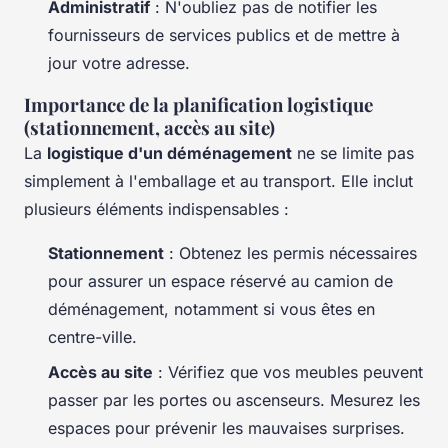
Administratif
: N'oubliez pas de notifier les
fournisseurs de services publics et de mettre à
jour votre adresse.
Importance de la planification logistique
(stationnement, accès au site)
La
logistique d'un déménagement
ne se limite pas
simplement à l'emballage et au transport. Elle inclut
plusieurs éléments indispensables :
Stationnement
: Obtenez les permis nécessaires
pour assurer un espace réservé au camion de
déménagement, notamment si vous êtes en
centre-ville.
Accès au site
: Vérifiez que vos meubles peuvent
passer par les portes ou ascenseurs. Mesurez les
espaces pour prévenir les mauvaises surprises.