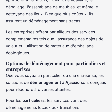
approche sans soucis, incluant l'emballage, le
déballage, l'assemblage de meubles, et même le
nettoyage des lieux. Bien que plus coûteux, ils
assurent un déménagement sans tracas.
Les entreprises offrent par ailleurs des services
complémentaires tels que l'assurance des objets de
valeur et l'utilisation de matériaux d'emballage
écologiques.
Options de déménagement pour particuliers et
entreprises
Que vous soyez un particulier ou une entreprise, les
solutions de
déménagement à Ajaccio
sont conçues
pour répondre à diverses attentes.
Pour les
particuliers
, les services vont des
déménagements locaux aux transitions