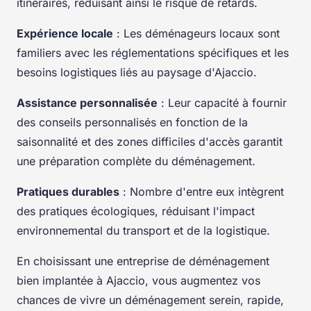
itinéraires, réduisant ainsi le risque de retards.
Expérience locale
: Les déménageurs locaux sont
familiers avec les réglementations spécifiques et les
besoins logistiques liés au paysage d'Ajaccio.
Assistance personnalisée
: Leur capacité à fournir
des conseils personnalisés en fonction de la
saisonnalité et des zones difficiles d'accès garantit
une préparation complète du déménagement.
Pratiques durables
: Nombre d'entre eux intègrent
des pratiques écologiques, réduisant l'impact
environnemental du transport et de la logistique.
En choisissant une entreprise de déménagement
bien implantée à Ajaccio, vous augmentez vos
chances de vivre un déménagement serein, rapide,