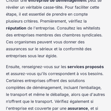
Choisir une
entreprise de déménagement
peut se
révéler un véritable casse-tête. Pour faciliter cette
étape, il est essentiel de prendre en compte
plusieurs critères. Premièrement, vérifiez la
réputation
de l'entreprise. Consultez les whitelists
des entreprises membres des chambres syndicales.
Ces organismes peuvent vous donner des
assurances sur le sérieux et la conformité des
entreprises sous leur égide.
Ensuite, renseignez-vous sur les
services proposés
et assurez-vous qu'ils correspondent à vos besoins.
Certaines entreprises offrent des solutions
complètes de déménagement, incluant l’emballage,
le transport et même le déballage, alors que d'autres
n’offrent que le transport. Vérifiez également si
l'entreprise est couverte par une
assurance
, et si