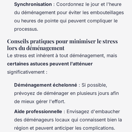
Synchronisation
: Coordonnez le jour et l'heure
du déménagement pour éviter les embouteillages
ou heures de pointe qui peuvent compliquer le
processus.
Conseils pratiques pour minimiser le stress
lors du déménagement
Le stress est inhérent à tout déménagement, mais
certaines astuces peuvent l'atténuer
significativement :
Déménagement échelonné
: Si possible,
prévoyez de déménager en plusieurs jours afin
de mieux gérer l'effort.
Aide professionnelle
: Envisagez d'embaucher
des déménageurs locaux qui connaissent bien la
région et peuvent anticiper les complications.