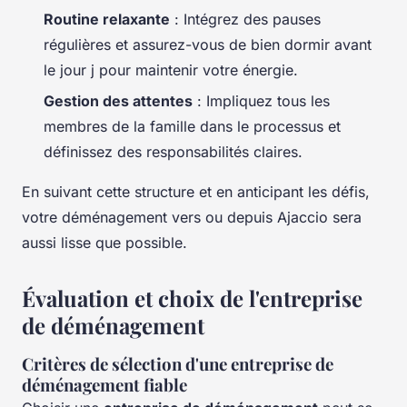
Routine relaxante
: Intégrez des pauses
régulières et assurez-vous de bien dormir avant
le jour j pour maintenir votre énergie.
Gestion des attentes
: Impliquez tous les
membres de la famille dans le processus et
définissez des responsabilités claires.
En suivant cette structure et en anticipant les défis,
votre déménagement vers ou depuis Ajaccio sera
aussi lisse que possible.
Évaluation et choix de l'entreprise
de déménagement
Critères de sélection d'une entreprise de
déménagement fiable