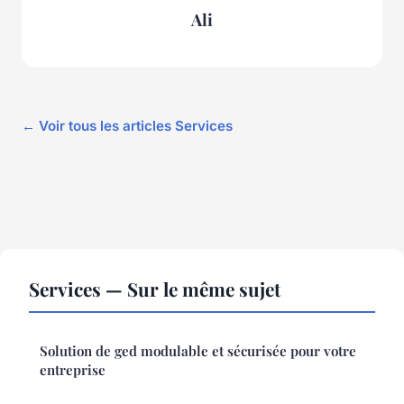
Ali
← Voir tous les articles Services
Services — Sur le même sujet
Solution de ged modulable et sécurisée pour votre
entreprise