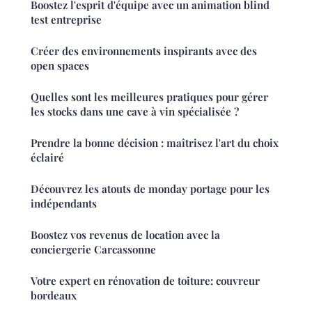
Boostez l'esprit d'équipe avec un animation blind
test entreprise
Créer des environnements inspirants avec des
open spaces
Quelles sont les meilleures pratiques pour gérer
les stocks dans une cave à vin spécialisée ?
Prendre la bonne décision : maîtrisez l'art du choix
éclairé
Découvrez les atouts de monday portage pour les
indépendants
Boostez vos revenus de location avec la
conciergerie Carcassonne
Votre expert en rénovation de toiture: couvreur
bordeaux