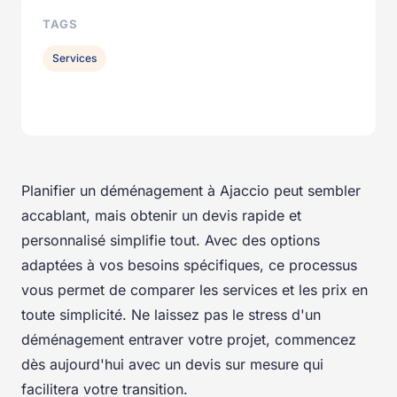
TAGS
Services
Planifier un déménagement à Ajaccio peut sembler
accablant, mais obtenir un devis rapide et
personnalisé simplifie tout. Avec des options
adaptées à vos besoins spécifiques, ce processus
vous permet de comparer les services et les prix en
toute simplicité. Ne laissez pas le stress d'un
déménagement entraver votre projet, commencez
dès aujourd'hui avec un devis sur mesure qui
facilitera votre transition.