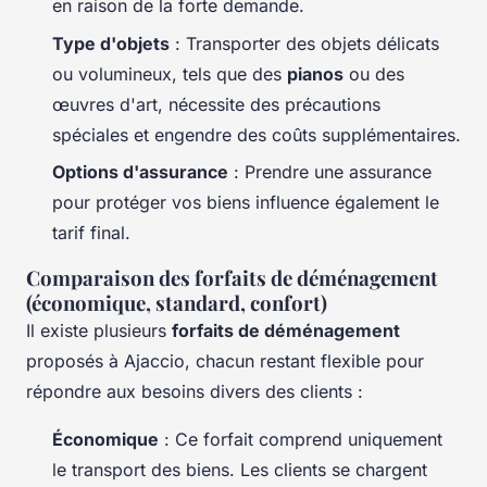
en raison de la forte demande.
Type d'objets
: Transporter des objets délicats
ou volumineux, tels que des
pianos
ou des
œuvres d'art, nécessite des précautions
spéciales et engendre des coûts supplémentaires.
Options d'assurance
: Prendre une assurance
pour protéger vos biens influence également le
tarif final.
Comparaison des forfaits de déménagement
(économique, standard, confort)
Il existe plusieurs
forfaits de déménagement
proposés à Ajaccio, chacun restant flexible pour
répondre aux besoins divers des clients :
Économique
: Ce forfait comprend uniquement
le transport des biens. Les clients se chargent