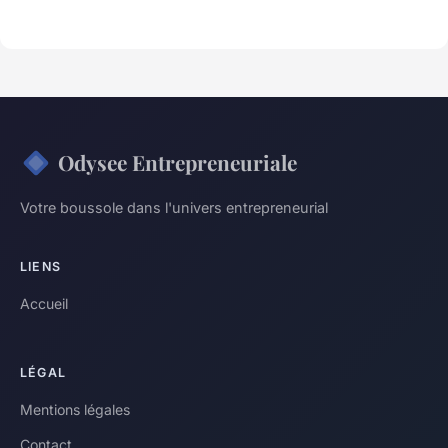
Odysee Entrepreneuriale
Votre boussole dans l'univers entrepreneurial
LIENS
Accueil
LÉGAL
Mentions légales
Contact