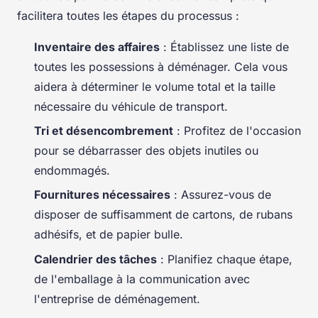
facilitera toutes les étapes du processus :
Inventaire des affaires
: Établissez une liste de
toutes les possessions à déménager. Cela vous
aidera à déterminer le volume total et la taille
nécessaire du véhicule de transport.
Tri et désencombrement
: Profitez de l'occasion
pour se débarrasser des objets inutiles ou
endommagés.
Fournitures nécessaires
: Assurez-vous de
disposer de suffisamment de cartons, de rubans
adhésifs, et de papier bulle.
Calendrier des tâches
: Planifiez chaque étape,
de l'emballage à la communication avec
l'entreprise de déménagement.