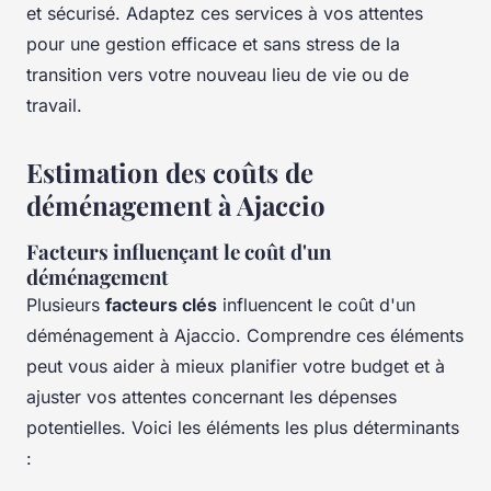
et sécurisé. Adaptez ces services à vos attentes
pour une gestion efficace et sans stress de la
transition vers votre nouveau lieu de vie ou de
travail.
Estimation des coûts de
déménagement à Ajaccio
Facteurs influençant le coût d'un
déménagement
Plusieurs
facteurs clés
influencent le coût d'un
déménagement à Ajaccio. Comprendre ces éléments
peut vous aider à mieux planifier votre budget et à
ajuster vos attentes concernant les dépenses
potentielles. Voici les éléments les plus déterminants
: