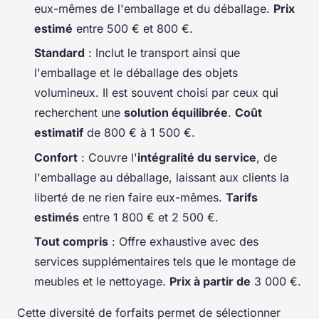
eux-mêmes de l'emballage et du déballage.
Prix
estimé
entre 500 € et 800 €.
Standard
: Inclut le transport ainsi que
l'emballage et le déballage des objets
volumineux. Il est souvent choisi par ceux qui
recherchent une
solution équilibrée
.
Coût
estimatif
de 800 € à 1 500 €.
Confort
: Couvre l'
intégralité du service
, de
l'emballage au déballage, laissant aux clients la
liberté de ne rien faire eux-mêmes.
Tarifs
estimés
entre 1 800 € et 2 500 €.
Tout compris
: Offre exhaustive avec des
services supplémentaires tels que le montage de
meubles et le nettoyage.
Prix à partir de
3 000 €.
Cette diversité de forfaits permet de sélectionner