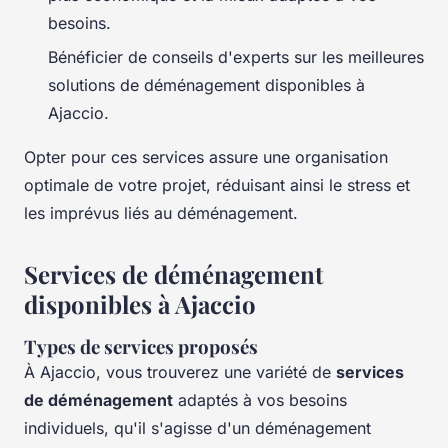
besoins.
Bénéficier de conseils d'experts sur les meilleures
solutions de déménagement disponibles à
Ajaccio.
Opter pour ces services assure une organisation
optimale de votre projet, réduisant ainsi le stress et
les imprévus liés au déménagement.
Services de déménagement
disponibles à Ajaccio
Types de services proposés
À Ajaccio, vous trouverez une variété de
services
de déménagement
adaptés à vos besoins
individuels, qu'il s'agisse d'un déménagement