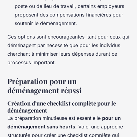
poste ou de lieu de travail, certains employeurs
proposent des compensations financières pour
soutenir le déménagement.
Ces options sont encourageantes, tant pour ceux qui
déménagent par nécessité que pour les individus
cherchant à minimiser leurs dépenses durant ce
processus important.
Préparation pour un
déménagement réussi
Création d'une checklist complète pour le
déménagement
La préparation minutieuse est essentielle
pour un
déménagement sans heurts
. Voici une approche
structurée pour créer une checklist complète qui