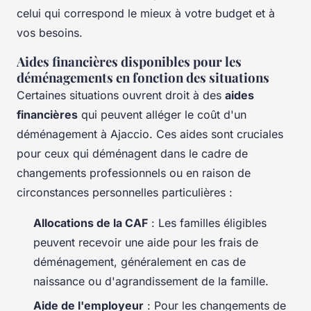
celui qui correspond le mieux à votre budget et à
vos besoins.
Aides financières disponibles pour les
déménagements en fonction des situations
Certaines situations ouvrent droit à des
aides
financières
qui peuvent alléger le coût d'un
déménagement à Ajaccio. Ces aides sont cruciales
pour ceux qui déménagent dans le cadre de
changements professionnels ou en raison de
circonstances personnelles particulières :
Allocations de la CAF
: Les familles éligibles
peuvent recevoir une aide pour les frais de
déménagement, généralement en cas de
naissance ou d'agrandissement de la famille.
Aide de l'employeur
: Pour les changements de