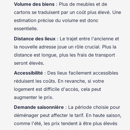
Volume des biens
: Plus de meubles et de
cartons se traduisent par un coût plus élevé. Une
estimation précise du volume est donc
essentielle.
Distance des lieux
: Le trajet entre l'ancienne et
la nouvelle adresse joue un rôle crucial. Plus la
distance est longue, plus les frais de transport
seront élevés.
Accessibilité
: Des lieux facilement accessibles
réduisent les coûts. En revanche, si votre
logement est difficile d'accès, cela peut
augmenter le prix.
Demande saisonnière
: La période choisie pour
déménager peut affecter le tarif. En haute saison,
comme l'été, les prix tendent à être plus élevés