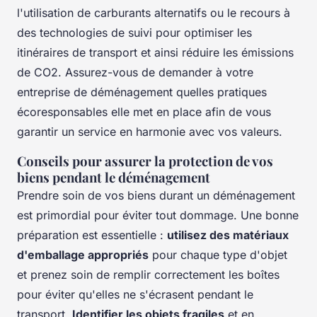
l'utilisation de carburants alternatifs ou le recours à
des technologies de suivi pour optimiser les
itinéraires de transport et ainsi réduire les émissions
de CO2. Assurez-vous de demander à votre
entreprise de déménagement quelles pratiques
écoresponsables elle met en place afin de vous
garantir un service en harmonie avec vos valeurs.
Conseils pour assurer la protection de vos
biens pendant le déménagement
Prendre soin de vos biens durant un déménagement
est primordial pour éviter tout dommage. Une bonne
préparation est essentielle :
utilisez des matériaux
d'emballage appropriés
pour chaque type d'objet
et prenez soin de remplir correctement les boîtes
pour éviter qu'elles ne s'écrasent pendant le
transport.
Identifier les objets fragiles
et en