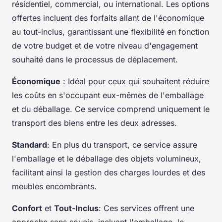
résidentiel, commercial, ou international. Les options
offertes incluent des forfaits allant de l'économique
au tout-inclus, garantissant une flexibilité en fonction
de votre budget et de votre niveau d'engagement
souhaité dans le processus de déplacement.
Économique
: Idéal pour ceux qui souhaitent réduire
les coûts en s'occupant eux-mêmes de l'emballage
et du déballage. Ce service comprend uniquement le
transport des biens entre les deux adresses.
Standard
: En plus du transport, ce service assure
l'emballage et le déballage des objets volumineux,
facilitant ainsi la gestion des charges lourdes et des
meubles encombrants.
Confort
et
Tout-Inclus
: Ces services offrent une