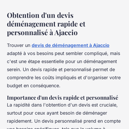
Obtention d'un devis
déménagement rapide et
personnalisé à Ajaccio
Trouver un
devis de déménagement à Ajaccio
adapté à vos besoins peut sembler compliqué, mais
c'est une étape essentielle pour un déménagement
serein. Un devis rapide et personnalisé permet de
comprendre les coûts impliqués et d'organiser votre
budget en conséquence.
Importance d'un devis rapide et personnalisé
La rapidité dans l'obtention d'un devis est cruciale,
surtout pour ceux ayant besoin de déménager
rapidement. Un devis personnalisé prend en compte
vos besoins spécifiques, tels que le volume à