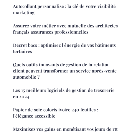
Autocollant personnalisé : la clé de votre visibilité
marketing
Assurez votre métier avec mutuelle des architectes
français assurances professionnelles
Décret bacs : optimisez l'énergie de vos bâtiments
tertiaires
Quels outils innovants de gestion de la relation
client peuvent transformer un service après-vente
automobile ?
Les 15 meilleurs logiciels de gestion de trésorerie
en 2024
Papier de soie coloris ivoire 240 feuilles :
l'élégance accessible
Maximisez vos gains en monétisant vos jours de rtt