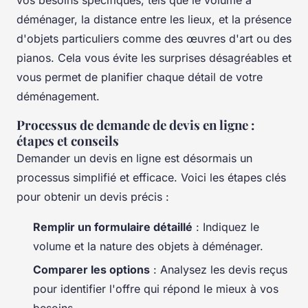
déménager, la distance entre les lieux, et la présence
d'objets particuliers comme des œuvres d'art ou des
pianos. Cela vous évite les surprises désagréables et
vous permet de planifier chaque détail de votre
déménagement.
Processus de demande de devis en ligne :
étapes et conseils
Demander un devis en ligne est désormais un
processus simplifié et efficace. Voici les étapes clés
pour obtenir un devis précis :
Remplir un formulaire détaillé
: Indiquez le
volume et la nature des objets à déménager.
Comparer les options
: Analysez les devis reçus
pour identifier l'offre qui répond le mieux à vos
besoins.