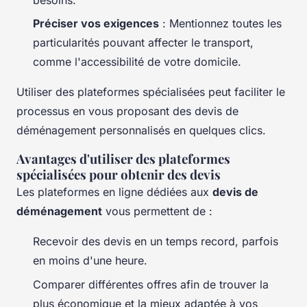
Préciser vos exigences
: Mentionnez toutes les
particularités pouvant affecter le transport,
comme l'accessibilité de votre domicile.
Utiliser des plateformes spécialisées peut faciliter le
processus en vous proposant des devis de
déménagement personnalisés en quelques clics.
Avantages d'utiliser des plateformes
spécialisées pour obtenir des devis
Les plateformes en ligne dédiées aux
devis de
déménagement
vous permettent de :
Recevoir des devis en un temps record, parfois
en moins d'une heure.
Comparer différentes offres afin de trouver la
plus économique et la mieux adaptée à vos